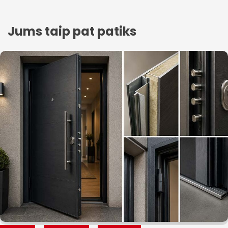
Jums taip pat patiks