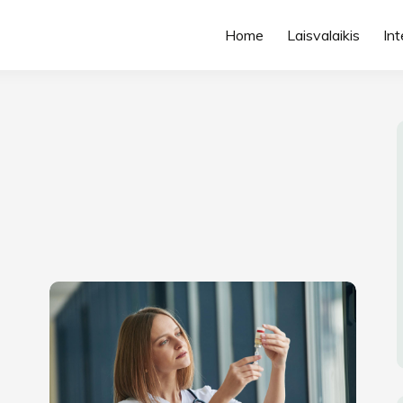
Home
Laisvalaikis
Int